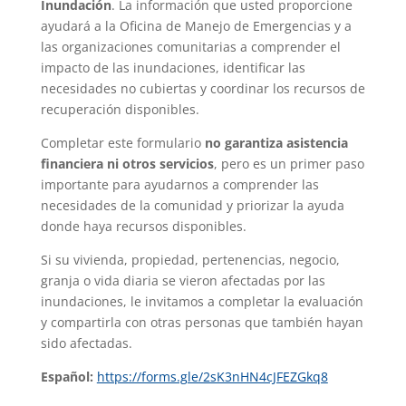
Inundación
. La información que usted proporcione
ayudará a la Oficina de Manejo de Emergencias y a
las organizaciones comunitarias a comprender el
impacto de las inundaciones, identificar las
necesidades no cubiertas y coordinar los recursos de
recuperación disponibles.
Completar este formulario
no garantiza asistencia
financiera ni otros servicios
, pero es un primer paso
importante para ayudarnos a comprender las
necesidades de la comunidad y priorizar la ayuda
donde haya recursos disponibles.
Si su vivienda, propiedad, pertenencias, negocio,
granja o vida diaria se vieron afectadas por las
inundaciones, le invitamos a completar la evaluación
y compartirla con otras personas que también hayan
sido afectadas.
Español:
https://forms.gle/2sK3nHN4cJFEZGkq8